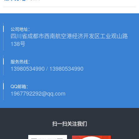
公司地址：
四川省成都市西南航空港经济开发区工业观山路
138号
服务热线：
13980534990 / 13980534990
QQ邮箱：
1967792292@qq.com
扫一扫关注我们