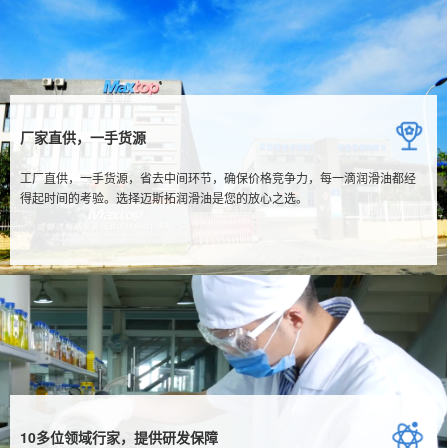
厂家直供，一手货源
工厂直供，一手货源，省去中间环节，确保价格竞争力，每一滴润滑油都经
得起时间的考验。选择迈斯拓润滑油是您的放心之选。
10多位领域行家，提供研发保障