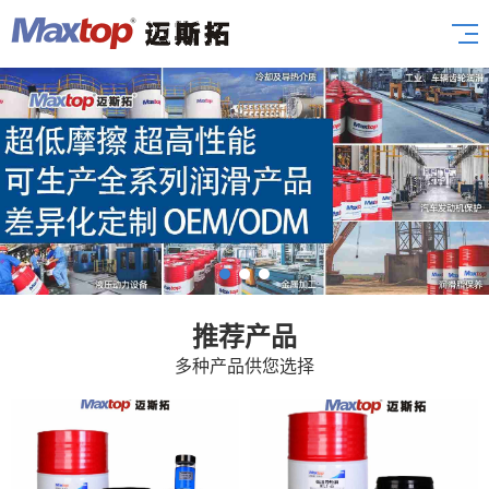
推荐产品
多种产品供您选择