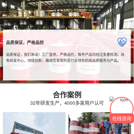
品质保证，严格品控
品质保证，我们承诺！工厂直供，严格品控，每件产品均经过多重检测。自
有研发中心，持续创新，确保您享受的是行业领先的高品质服务与产品。
合作案例
32年研发生产，4000多家用户认可
在线咨询