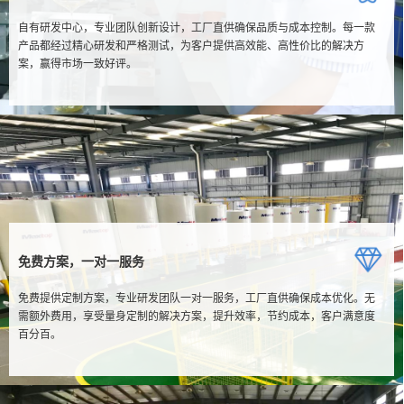
自有研发中心，专业团队创新设计，工厂直供确保品质与成本控制。每一款
产品都经过精心研发和严格测试，为客户提供高效能、高性价比的解决方
案，赢得市场一致好评。
免费方案，一对一服务
免费提供定制方案，专业研发团队一对一服务，工厂直供确保成本优化。无
需额外费用，享受量身定制的解决方案，提升效率，节约成本，客户满意度
百分百。