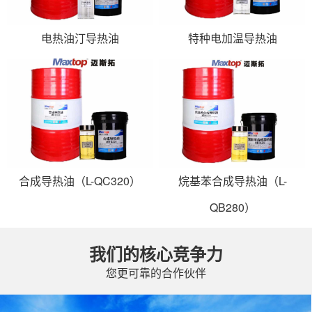
电热油汀导热油
特种电加温导热油
合成导热油（L-QC320）
烷基苯合成导热油（L-
QB280）
我们的核心竞争力
您更可靠的合作伙伴