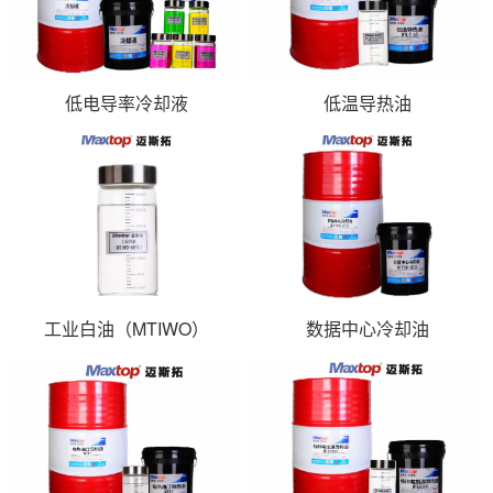
低电导率冷却液
低温导热油
工业白油（MTIWO）
数据中心冷却油